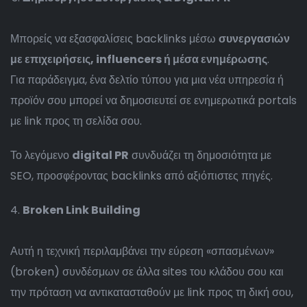
Μπορείς να εξασφαλίσεις backlinks μέσω
συνεργασιών
με επιχειρήσεις, influencers ή μέσα ενημέρωσης
.
Για παράδειγμα, ένα δελτίο τύπου για μια νέα υπηρεσία ή
προϊόν σου μπορεί να δημοσιευτεί σε ενημερωτικά portals
με link προς τη σελίδα σου.
Το λεγόμενο
digital PR
συνδυάζει τη δημοσιότητα με
SEO, προσφέροντας backlinks από αξιόπιστες πηγές.
Broken Link Building
Αυτή η τεχνική περιλαμβάνει την εύρεση «σπασμένων»
(broken) συνδέσμων σε άλλα sites του κλάδου σου και
την πρόταση να αντικατασταθούν με link προς τη δική σου,