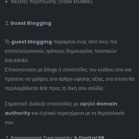
Μελέτες περίπτωσης (case studies).
Guest Blogging
Το
guest blogging
παραμένει ένας από τους πιο
αποτελεσματικούς τρόπους δημιουργίας ποιοτικών
backlinks.
Επικοινώνησε με blogs ή ιστοσελίδες του κλάδου σου και
πρότεινε να γράψεις ένα άρθρο υψηλής αξίας, στο οποίο θα
περιλαμβάνεται link προς τη δική σου σελίδα.
Σημαντικό: Διάλεξε ιστοσελίδες με
υψηλό domain
authority
και σχετικό περιεχόμενο με τη θεματολογία
σου.
Δημιούργησε Συνεργασίες & Digital PR