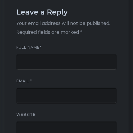
Leave a Reply
Your email address will not be published.
Required fields are marked
*
FULL NAME
*
EMAIL
*
WEBSITE