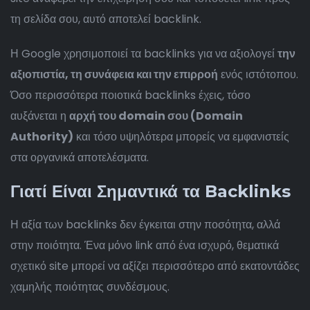
τη σελίδα σου, αυτό αποτελεί backlink.
Η Google χρησιμοποιεί τα backlinks για να αξιολογεί
την
αξιοπιστία, τη συνάφεια και την επιρροή
ενός ιστότοπου.
Όσο περισσότερα ποιοτικά backlinks έχεις, τόσο
αυξάνεται η
αρχή του domain σου (Domain
Authority)
και τόσο υψηλότερα μπορείς να εμφανιστείς
στα οργανικά αποτελέσματα.
Γιατί Είναι Σημαντικά τα Backlinks
Η αξία των backlinks δεν έγκειται στην ποσότητα, αλλά
στην ποιότητα. Ένα μόνο link από ένα ισχυρό, θεματικά
σχετικό site μπορεί να αξίζει περισσότερο από εκατοντάδες
χαμηλής ποιότητας συνδέσμους.