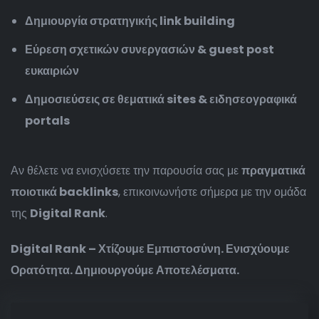
Δημιουργία στρατηγικής link building
Εύρεση σχετικών συνεργασιών & guest post
ευκαιριών
Δημοσιεύσεις σε θεματικά sites & ειδησεογραφικά
portals
Αν θέλετε να ενισχύσετε την παρουσία σας με
πραγματικά
ποιοτικά backlinks
, επικοινωνήστε σήμερα με την ομάδα
της
Digital Rank
.
Digital Rank – Χτίζουμε Εμπιστοσύνη. Ενισχύουμε
Ορατότητα. Δημιουργούμε Αποτελέσματα.