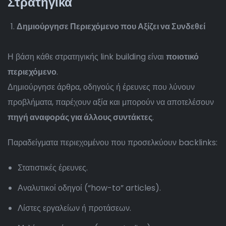
Στρατηγικά
Δημιούργησε Περιεχόμενο που Αξίζει να Συνδεθεί
Η βάση κάθε στρατηγικής link building είναι
ποιοτικό
περιεχόμενο
.
Δημιούργησε άρθρα, οδηγούς ή έρευνες που λύνουν
προβλήματα, παρέχουν αξία και μπορούν να αποτελέσουν
πηγή αναφοράς για άλλους συντάκτες
.
Παραδείγματα περιεχομένου που προσελκύουν backlinks:
Στατιστικές έρευνες.
Αναλυτικοί οδηγοί (“how-to” articles).
Λίστες εργαλείων ή προτάσεων.