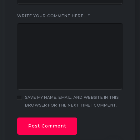
WRITE YOUR COMMENT HERE…
*
SAVE MY NAME, EMAIL, AND WEBSITE IN THIS
BROWSER FOR THE NEXT TIME I COMMENT.