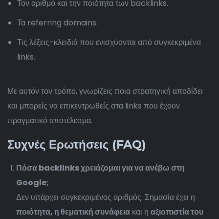
Τον αριθμό και την ποιότητα των backlinks.
Τα referring domains.
Τις λέξεις-κλειδιά που ενισχύονται από συγκεκριμένα
links.
Με αυτόν τον τρόπο, γνωρίζεις ποια στρατηγική αποδίδει
και μπορείς να επικεντρωθείς στα links που έχουν
πραγματικό αποτέλεσμα.
Συχνές Ερωτήσεις (FAQ)
Πόσα backlinks χρειάζομαι για να ανέβω στη
Google;
Δεν υπάρχει συγκεκριμένος αριθμός. Σημασία έχει η
ποιότητα, η θεματική συνάφεια
και η
αξιοπιστία του