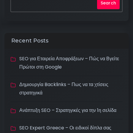
Search
Recent Posts
SEO για Εταιρεία Αποφράξεων – Πώς να Βγείτε
Πρώτοι στη Google
Δημιουργία Backlinks – Πως να τα χτίσεις
στρατηγικά
Ανάπτυξη SEO – Στρατηγικές για την 1η σελίδα
SEO Expert Greece – Οι ειδικοί δίπλα σας