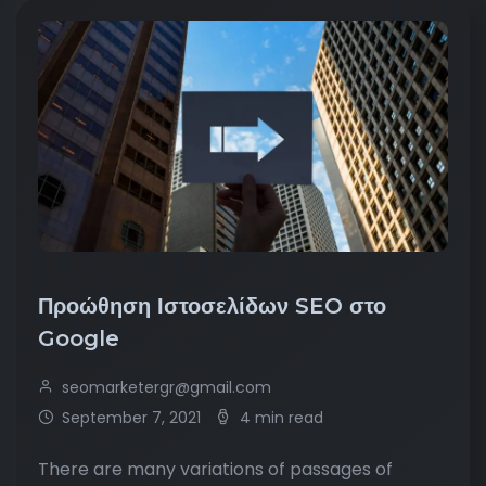
Προώθηση Ιστοσελίδων SEO στο
Google
seomarketergr@gmail.com
September 7, 2021
4 min read
There are many variations of passages of