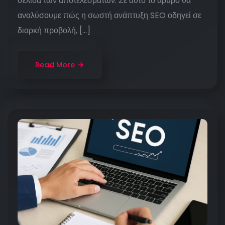
σελίδα των αποτελεσμάτων. Σε αυτό το άρθρο θα
αναλύσουμε πώς η σωστή ανάπτυξη SEO οδηγεί σε
διαρκή προβολή, […]
Read More