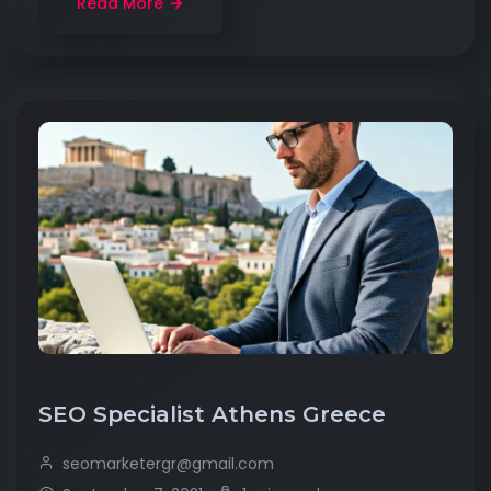
Read More
SEO Specialist Athens Greece
seomarketergr@gmail.com