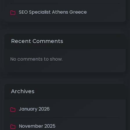
SEO Specialist Athens Greece
Recent Comments
No comments to show.
Archives
January 2026
November 2025