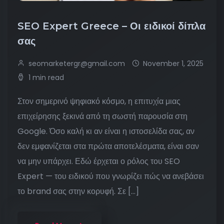
SEO Expert Greece – Οι ειδικοί δίπλα
σας
seomarketergr@gmail.com
November 1, 2025
1 min read
Στον σημερινό ψηφιακό κόσμο, η επιτυχία μιας
επιχείρησης ξεκινά από τη σωστή παρουσία στη
Google. Όσο καλή κι αν είναι η ιστοσελίδα σας, αν
δεν εμφανίζεται στα πρώτα αποτελέσματα, είναι σαν
να μην υπάρχει. Εδώ έρχεται ο ρόλος του SEO
Expert — του ειδικού που γνωρίζει πώς να ανεβάσει
το brand σας στην κορυφή. Σε […]