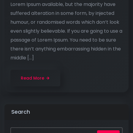
Lorem Ipsum available, but the majority have
suffered alteration in some form, by injected
humour, or randomised words which don’t look
even slightly believable. If you are going to use a
passage of Lorem Ipsum. You need to be sure
there isn’t anything embarrassing hidden in the
middle […]
Read More
Search