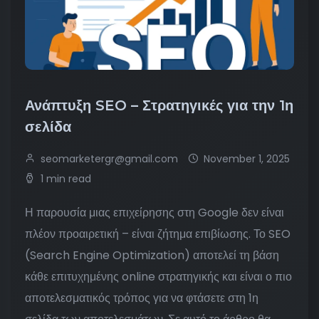
Ανάπτυξη SEO – Στρατηγικές για την 1η
σελίδα
seomarketergr@gmail.com
November 1, 2025
1 min read
Η παρουσία μιας επιχείρησης στη Google δεν είναι
πλέον προαιρετική – είναι ζήτημα επιβίωσης. Το SEO
(Search Engine Optimization) αποτελεί τη βάση
κάθε επιτυχημένης online στρατηγικής και είναι ο πιο
αποτελεσματικός τρόπος για να φτάσετε στη 1η