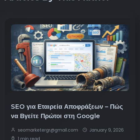
SEO για Εταιρεία Αποφράξεων – Πώς
να Βγείτε Πρώτοι στη Google
seomarketergr@gmail.com
January 9, 2026
1 min read