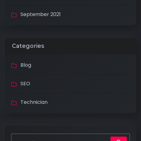
September 2021
Categories
Blog
SEO
Technician