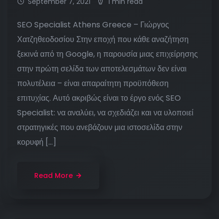
September 7, 2021
1 min read
SEO Specialist Athens Greece – Γιώργος
Χατζηθεοδοσίου Στην εποχή που κάθε αναζήτηση
ξεκινά από τη Google, η παρουσία μιας επιχείρησης
στην πρώτη σελίδα των αποτελεσμάτων δεν είναι
πολυτέλεια – είναι απαραίτητη προϋπόθεση
επιτυχίας. Αυτό ακριβώς είναι το έργο ενός SEO
Specialist: να αναλύει, να σχεδιάζει και να υλοποιεί
στρατηγικές που ανεβάζουν μια ιστοσελίδα στην
κορυφή […]
Read More