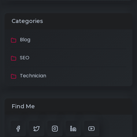
Categories
Blog
SEO
Technician
Find Me