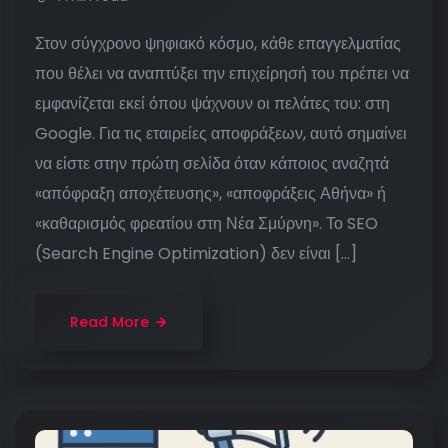
Στον σύγχρονο ψηφιακό κόσμο, κάθε επαγγελματίας
που θέλει να αναπτύξει την επιχείρησή του πρέπει να
εμφανίζεται εκεί όπου ψάχνουν οι πελάτες του: στη
Google. Για τις εταιρείες αποφράξεων, αυτό σημαίνει
να είστε στην πρώτη σελίδα όταν κάποιος αναζητά
«απόφραξη αποχέτευσης», «αποφράξεις Αθήνα» ή
«καθαρισμός φρεατίου στη Νέα Σμύρνη». Το SEO
(Search Engine Optimization) δεν είναι […]
Read More