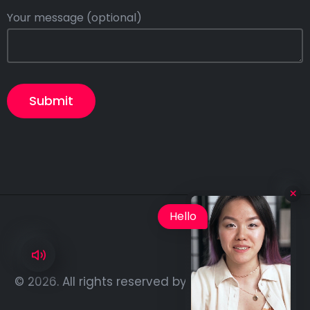
Your message (optional)
Hello
© 2026. All rights reserved by
Rainbow-Themes