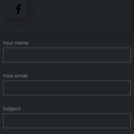
Your name
Your email
Subject