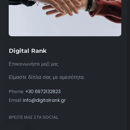
Digital Rank
Επικοινωνήστε μαζί μας
Είμαστε δίπλα σας με αμεσότητα.
Phone:
+30 6972132823
Email:
info@digitalrank.gr
ΒΡΕΙΤΕ ΜΑΣ ΣΤΑ SOCIAL