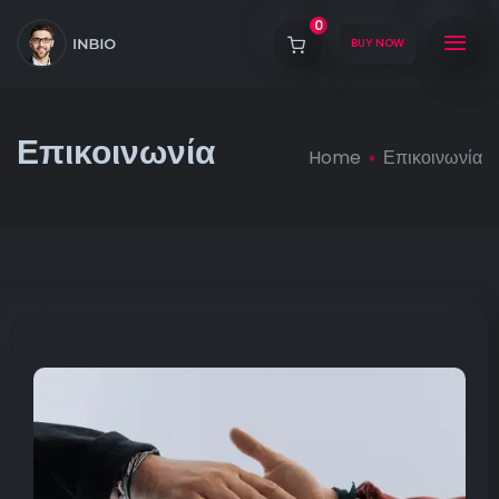
0
BUY NOW
Επικοινωνία
Home
Επικοινωνία