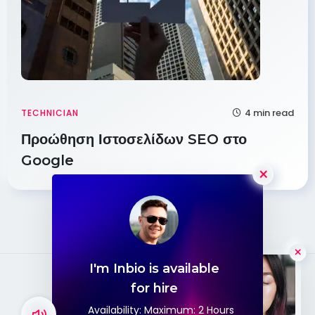
4 min read
TECHNICIAN
Προώθηση Ιστοσελίδων SEO στο
Google
×
I'm Inbio is available
Hello
for hire
Availability: Maximum: 2 Hours