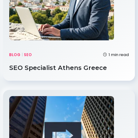
1 min read
BLOG
|
SEO
SEO Specialist Athens Greece