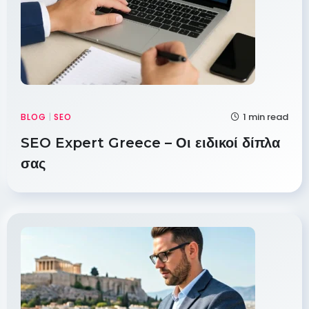
1 min read
BLOG
|
SEO
SEO Expert Greece – Οι ειδικοί δίπλα
σας