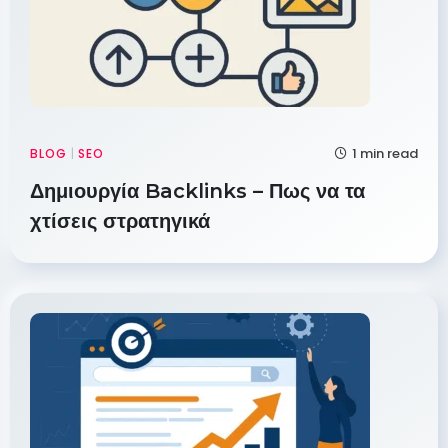
1 min read
BLOG
|
SEO
Δημιουργία Backlinks – Πως να τα
χτίσεις στρατηγικά