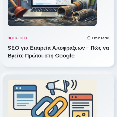
1 min read
BLOG
|
SEO
SEO για Εταιρεία Αποφράξεων – Πώς να
Βγείτε Πρώτοι στη Google